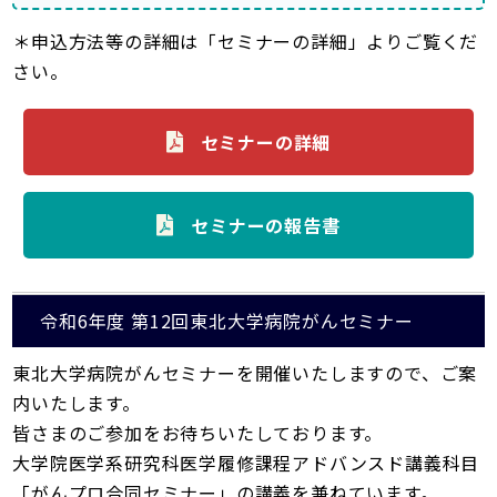
＊申込方法等の詳細は「セミナーの詳細」よりご覧くだ
さい。
セミナーの詳細
セミナーの報告書
令和6年度 第12回東北大学病院がんセミナー
東北大学病院がんセミナーを開催いたしますので、ご案
内いたします。
皆さまのご参加をお待ちいたしております。
大学院医学系研究科医学履修課程アドバンスド講義科目
「がんプロ合同セミナー」の講義を兼ねています。