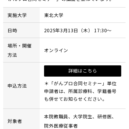
実施大学
東北大学
日時
2025年3月13日（木） 17:30～
場所・開催
オンライン
方法
詳細はこちら
＊「がんプロ合同セミナー」単位
申込方法
申請者は、所属診療科、学籍番号
も併せてお知らせください。
本院教職員、大学院生、研修医、
対象者
院外医療従事者