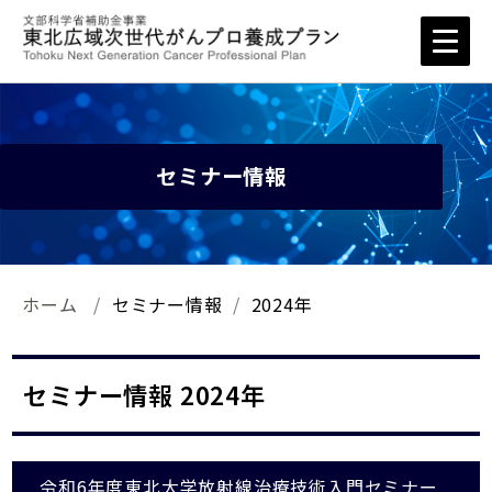
セミナー情報
ホーム
セミナー情報
2024年
セミナー情報 2024年
令和6年度東北大学放射線治療技術入門セミナー