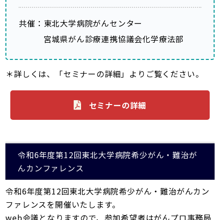
共催：東北大学病院がんセンター
宮城県がん診療連携協議会化学療法部
＊詳しくは、「セミナーの詳細」よりご覧ください。
セミナーの詳細
令和6年度第12回東北大学病院希少がん・難治が
んカンファレンス
令和6年度第12回東北大学病院希少がん・難治がんカン
ファレンスを開催いたします。
web会議となりますので、参加希望者はがんプロ事務局