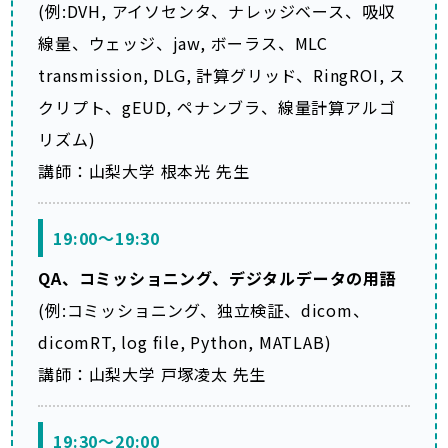
(例:DVH, アイソセンタ、ナレッジベース、吸収
線量、ウェッジ、jaw, ボーラス、MLC
transmission, DLG, 計算グリッド、RingROI, ス
クリプト、gEUD, ペナンブラ、線量計算アルゴ
リズム)
講師：山梨大学 根本光 先生
19:00～19:30
QA、コミッショニング、デジタルデータの用語
(例:コミッショニング、独立検証、dicom、
dicomRT, log file, Python, MATLAB)
講師：山梨大学 戸塚凌太 先生
19:30～20:00