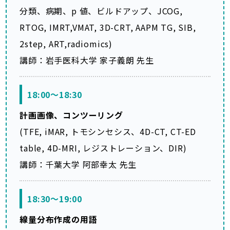
分類、病期、p 値、ビルドアップ、JCOG,
RTOG, IMRT,VMAT, 3D-CRT, AAPM TG, SIB,
2step, ART,radiomics)
講師：岩手医科大学 家子義朗 先生
18:00～18:30
計画画像、コンツーリング
(TFE, iMAR, トモシンセシス、4D-CT, CT-ED
table, 4D-MRI, レジストレーション、DIR)
講師：千葉大学 阿部幸太 先生
18:30～19:00
線量分布作成の用語