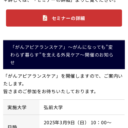
セミナーの詳細
「がんアピアランスケア」～がんになっても”変
わらず暮らす”を支える外見ケア～開催のお知ら
せ
「がんアピアランスケア」を開催しますので、ご案内い
たします。
皆さまのご参加をお待ちいたしております。
実施大学
弘前大学
2025年3月9日（日） 10：00～
日時