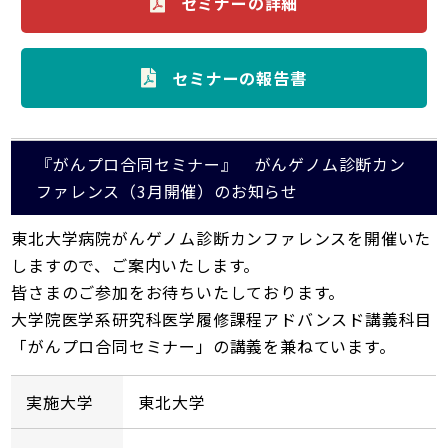
セミナーの詳細
セミナーの報告書
『がんプロ合同セミナー』 がんゲノム診断カン
ファレンス（3月開催）のお知らせ
東北大学病院がんゲノム診断カンファレンスを開催いた
しますので、ご案内いたします。
皆さまのご参加をお待ちいたしております。
大学院医学系研究科医学履修課程アドバンスド講義科目
「がんプロ合同セミナー」の講義を兼ねています。
実施大学
東北大学