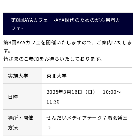
第8回AYAカフェ -AYA世代のためのがん患者カ
フェ-
第8回AYAカフェを開催いたしますので、ご案内いたしま
す。
皆さまのご参加をお待ちいたしております。
実施大学
東北大学
2025年3月16日（日） 10:00～
日時
11:30
場所・開催
せんだいメディアテーク７階会議室
方法
ｂ