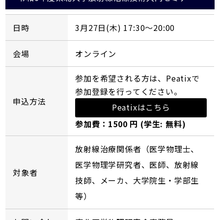
日時
3月27日(木) 17:30～20:00
会場
オンライン
参加を希望される方は、Peatixで
参加登録を行ってください。
申込方法
Peatixはこちら
参加費：1500 円 (学生: 無料)
放射線治療関係者（医学物理士、
医学物理学研究者、医師、放射線
対象者
技師、メーカ、大学院生・学部生
等）