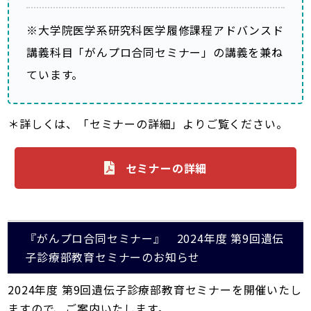
※大学院医学系研究科医学履修課程アドバンスド
講義科目「がんプロ合同セミナー」の講義を兼ね
ています。
＊詳しくは、「セミナーの詳細」よりご覧ください。
セミナーの詳細
『がんプロ合同セミナー』 2024年度 第9回遺伝
子診療部教育セミナーのお知らせ
2024年度 第9回遺伝子診療部教育セミナーを開催いたし
ますので、ご案内いたします。