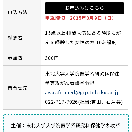
お申込みはこちら
申込方法
申込締切：2025年3月9日（日）
15歳以上40歳未満にある時期にが
対象者
んを経験した女性の方 10名程度
参加費
300円
東北大学大学院医学系研究科保健
学専攻がん看護学分野
問合せ先
ayacafe-med@grp.tohoku.ac.jp
022-717-7926(担当:吉田、石戶谷)
主催：東北大学大学院医学系研究科保健学専攻が