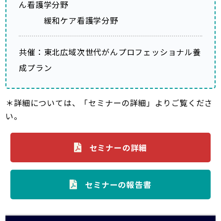
ん看護学分野
緩和ケア看護学分野
共催：東北広域次世代がんプロフェッショナル養
成プラン
＊詳細については、「セミナーの詳細」よりご覧くださ
い。
セミナーの詳細
セミナーの報告書