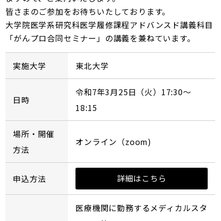
皆さまのご参加をお待ちいたしております。
大学院医学系研究科医学履修課程アドバンスド講義科目
「がんプロ合同セミナー」の講義を兼ねています。
実施大学
東北大学
令和7年3月25日（火）17:30～
日時
18:15
場所・開催
オンライン（zoom)
方法
詳細はこちら
申込方法
医療機関に勤務するメディカルスタ