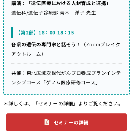
講演：「遺伝医療における人材育成と連携」
遺伝科/遺伝子診療部 青木 洋子 先生
【第2部】18：00-18：15
各県の遺伝の専門家と話そう！
（Zoomブレイク
アウトルーム）
共催：東北広域次世代がんプロ養成プランインテ
ンシブコース「ゲノム医療研修コース」
＊詳しくは、「セミナーの詳細」よりご覧ください。
セミナーの詳細